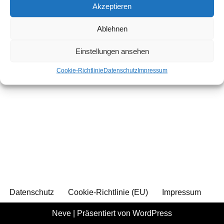
Akzeptieren
Ablehnen
Einstellungen ansehen
Cookie-Richtlinie
Datenschutz
Impressum
Datenschutz
Cookie-Richtlinie (EU)
Impressum
Neve
| Präsentiert von
WordPress