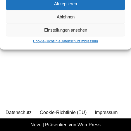
Akzeptieren
Ablehnen
Einstellungen ansehen
Cookie-Richtlinie
Datenschutz
Impressum
Datenschutz
Cookie-Richtlinie (EU)
Impressum
Neve
| Präsentiert von
WordPress